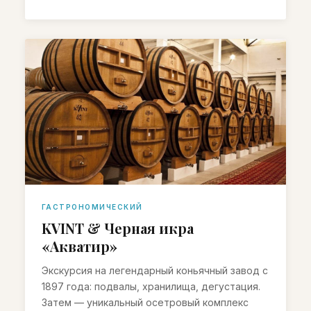
ГАСТРОНОМИЧЕСКИЙ
KVINT & Черная икра
«Акватир»
Экскурсия на легендарный коньячный завод с
1897 года: подвалы, хранилища, дегустация.
Затем — уникальный осетровый комплекс