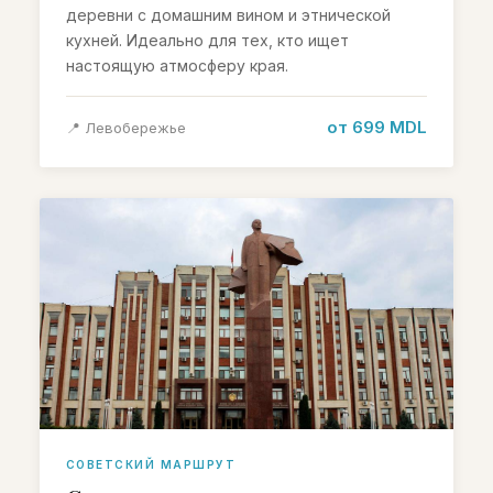
деревни с домашним вином и этнической
кухней. Идеально для тех, кто ищет
настоящую атмосферу края.
от 699 MDL
📍 Левобережье
СОВЕТСКИЙ МАРШРУТ