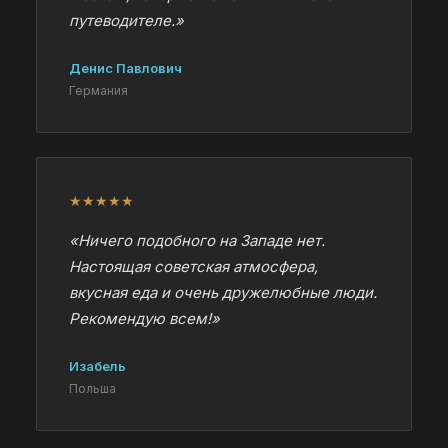
путеводителе.»
Денис Павлович
Германия
★★★★★
«Ничего подобного на Западе нет.
Настоящая советская атмосфера,
вкусная еда и очень дружелюбные люди.
Рекомендую всем!»
Изабель
Польша